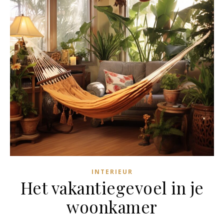
INTERIEUR
Het vakantiegevoel in je
woonkamer