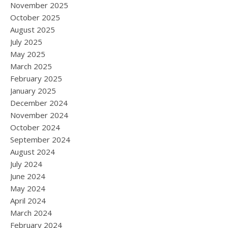
November 2025
October 2025
August 2025
July 2025
May 2025
March 2025
February 2025
January 2025
December 2024
November 2024
October 2024
September 2024
August 2024
July 2024
June 2024
May 2024
April 2024
March 2024
February 2024