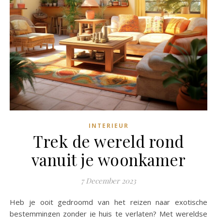
INTERIEUR
Trek de wereld rond
vanuit je woonkamer
7 December 2023
Heb je ooit gedroomd van het reizen naar exotische
bestemmingen zonder je huis te verlaten? Met wereldse