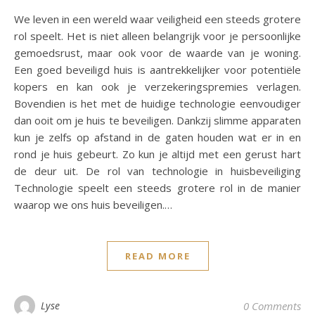
We leven in een wereld waar veiligheid een steeds grotere
rol speelt. Het is niet alleen belangrijk voor je persoonlijke
gemoedsrust, maar ook voor de waarde van je woning.
Een goed beveiligd huis is aantrekkelijker voor potentiële
kopers en kan ook je verzekeringspremies verlagen.
Bovendien is het met de huidige technologie eenvoudiger
dan ooit om je huis te beveiligen. Dankzij slimme apparaten
kun je zelfs op afstand in de gaten houden wat er in en
rond je huis gebeurt. Zo kun je altijd met een gerust hart
de deur uit. De rol van technologie in huisbeveiliging
Technologie speelt een steeds grotere rol in de manier
waarop we ons huis beveiligen.…
READ MORE
Lyse
0 Comments