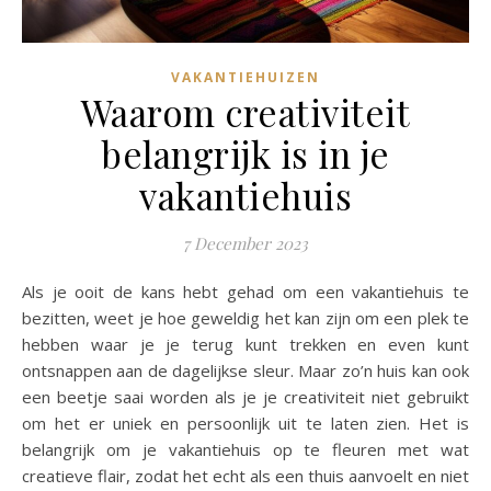
VAKANTIEHUIZEN
Waarom creativiteit
belangrijk is in je
vakantiehuis
7 December 2023
Als je ooit de kans hebt gehad om een vakantiehuis te
bezitten, weet je hoe geweldig het kan zijn om een plek te
hebben waar je je terug kunt trekken en even kunt
ontsnappen aan de dagelijkse sleur. Maar zo’n huis kan ook
een beetje saai worden als je je creativiteit niet gebruikt
om het er uniek en persoonlijk uit te laten zien. Het is
belangrijk om je vakantiehuis op te fleuren met wat
creatieve flair, zodat het echt als een thuis aanvoelt en niet