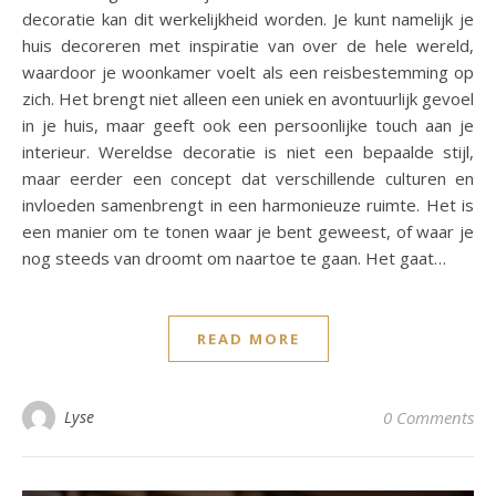
decoratie kan dit werkelijkheid worden. Je kunt namelijk je
huis decoreren met inspiratie van over de hele wereld,
waardoor je woonkamer voelt als een reisbestemming op
zich. Het brengt niet alleen een uniek en avontuurlijk gevoel
in je huis, maar geeft ook een persoonlijke touch aan je
interieur. Wereldse decoratie is niet een bepaalde stijl,
maar eerder een concept dat verschillende culturen en
invloeden samenbrengt in een harmonieuze ruimte. Het is
een manier om te tonen waar je bent geweest, of waar je
nog steeds van droomt om naartoe te gaan. Het gaat…
READ MORE
Lyse
0 Comments