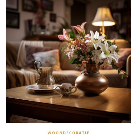
WOONDECORATIE