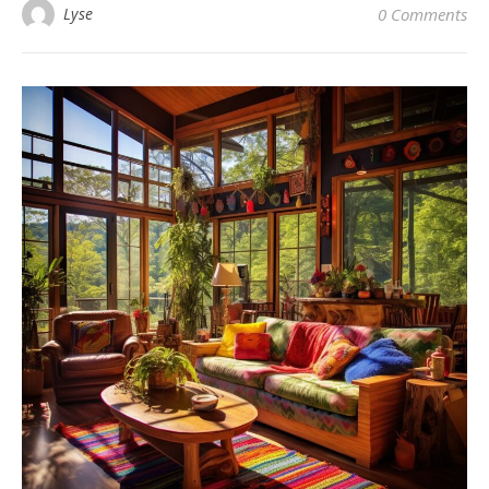
Lyse
0 Comments