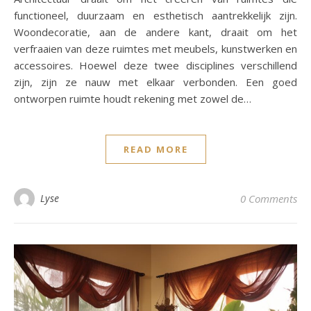
functioneel, duurzaam en esthetisch aantrekkelijk zijn.
Woondecoratie, aan de andere kant, draait om het
verfraaien van deze ruimtes met meubels, kunstwerken en
accessoires. Hoewel deze twee disciplines verschillend
zijn, zijn ze nauw met elkaar verbonden. Een goed
ontworpen ruimte houdt rekening met zowel de…
READ MORE
Lyse
0 Comments