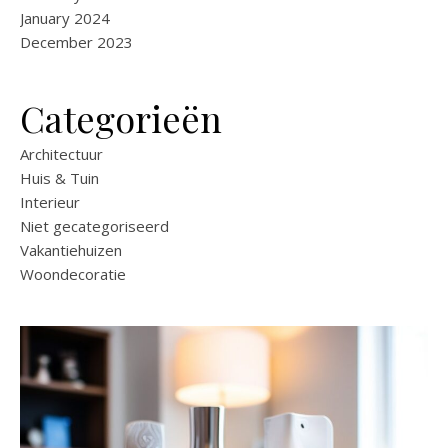
January 2024
December 2023
Categorieën
Architectuur
Huis & Tuin
Interieur
Niet gecategoriseerd
Vakantiehuizen
Woondecoratie