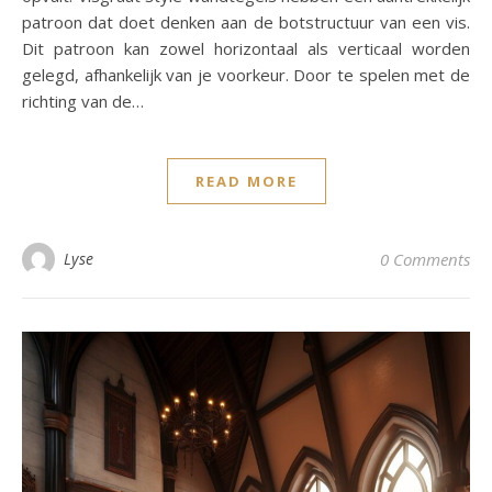
patroon dat doet denken aan de botstructuur van een vis.
Dit patroon kan zowel horizontaal als verticaal worden
gelegd, afhankelijk van je voorkeur. Door te spelen met de
richting van de…
READ MORE
Lyse
0 Comments