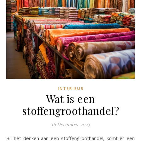
INTERIEUR
Wat is een
stoffengroothandel?
16 December 2023
Bij het denken aan een stoffengroothandel, komt er een