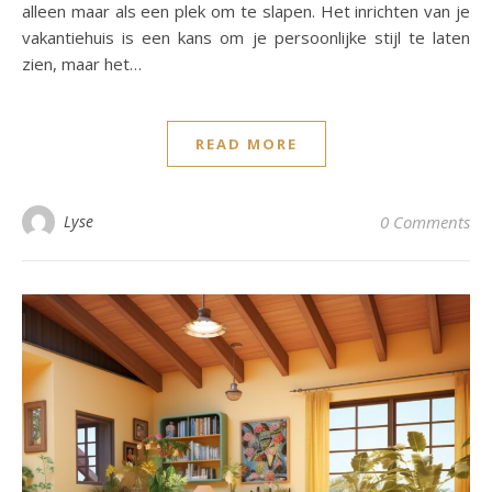
alleen maar als een plek om te slapen. Het inrichten van je
vakantiehuis is een kans om je persoonlijke stijl te laten
zien, maar het…
READ MORE
Lyse
0 Comments