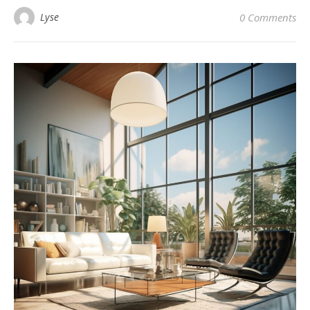
Lyse
0 Comments