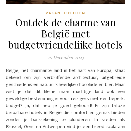
VAKANTIEHUIZEN
Ontdek de charme van
België met
budgetvriendelijke hotels
20 December 2023
België, het charmante land in het hart van Europa, staat
bekend om zijn verbluffende architectuur, uitgebreide
geschiedenis en natuurlijk heerlijke chocolade en bier. Maar
wist je dat dit kleine maar machtige land ook een
geweldige bestemming is voor reizigers met een beperkt
budget? Ja, dat heb je goed gehoord! Er zijn talloze
betaalbare hotels in België die comfort en gemak bieden
zonder je bankrekening te plunderen. In steden als
Brussel, Gent en Antwerpen vind je een breed scala aan