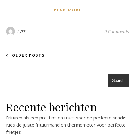
READ MORE
Lyse
0 Comments
OLDER POSTS
Search
Recente berichten
Frituren als een pro: tips en trucs voor de perfecte snacks
Kies de juiste frituurmand en thermometer voor perfecte
frietjes