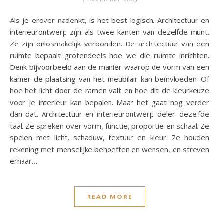
Als je erover nadenkt, is het best logisch. Architectuur en
interieurontwerp zijn als twee kanten van dezelfde munt.
Ze zijn onlosmakelijk verbonden. De architectuur van een
ruimte bepaalt grotendeels hoe we die ruimte inrichten.
Denk bijvoorbeeld aan de manier waarop de vorm van een
kamer de plaatsing van het meubilair kan beïnvloeden. Of
hoe het licht door de ramen valt en hoe dit de kleurkeuze
voor je interieur kan bepalen. Maar het gaat nog verder
dan dat. Architectuur en interieurontwerp delen dezelfde
taal. Ze spreken over vorm, functie, proportie en schaal. Ze
spelen met licht, schaduw, textuur en kleur. Ze houden
rekening met menselijke behoeften en wensen, en streven
ernaar…
READ MORE