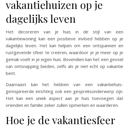
vakantiehuizen op je
dagelijks leven
Het decoreren van je huis in de stijl van een
vakantiewoning kan een positieve invloed hebben op je
dagelijks leven. Het kan helpen om een ontspannen en
rustgevende sfeer te creëren, waardoor je je meer op je
gemak voelt in je eigen huis. Bovendien kan het een gevoel
van ontsnapping bieden, zelfs als je niet echt op vakantie
bent.
Daarnaast kan het hebben van een vakantiehuis-
geïnspireerde inrichting ook een gespreksonderwerp zijn.
Het kan een uniek aspect aan je huis toevoegen dat
vrienden en familie zeker zullen opmerken en waarderen.
Hoe je de vakantiesfeer