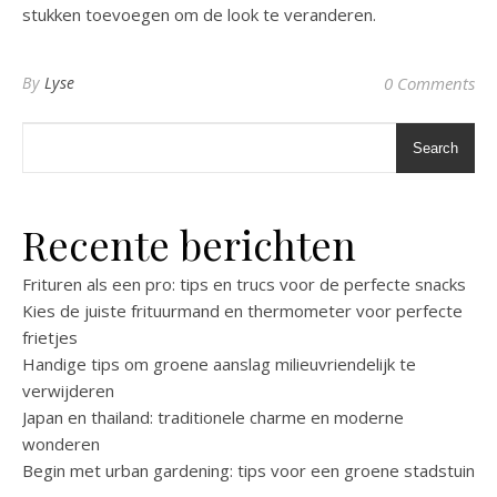
stukken toevoegen om de look te veranderen.
By
Lyse
0 Comments
Search
Recente berichten
Frituren als een pro: tips en trucs voor de perfecte snacks
Kies de juiste frituurmand en thermometer voor perfecte
frietjes
Handige tips om groene aanslag milieuvriendelijk te
verwijderen
Japan en thailand: traditionele charme en moderne
wonderen
Begin met urban gardening: tips voor een groene stadstuin