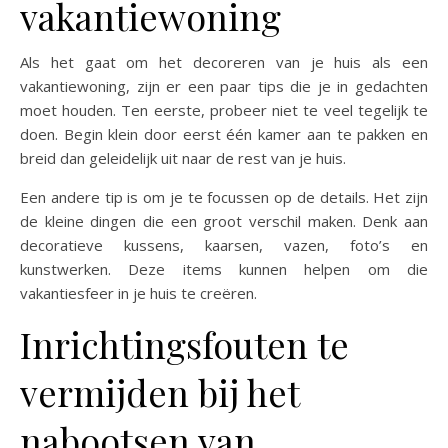
vakantiewoning
Als het gaat om het decoreren van je huis als een
vakantiewoning, zijn er een paar tips die je in gedachten
moet houden. Ten eerste, probeer niet te veel tegelijk te
doen. Begin klein door eerst één kamer aan te pakken en
breid dan geleidelijk uit naar de rest van je huis.
Een andere tip is om je te focussen op de details. Het zijn
de kleine dingen die een groot verschil maken. Denk aan
decoratieve kussens, kaarsen, vazen, foto’s en
kunstwerken. Deze items kunnen helpen om die
vakantiesfeer in je huis te creëren.
Inrichtingsfouten te
vermijden bij het
nabootsen van