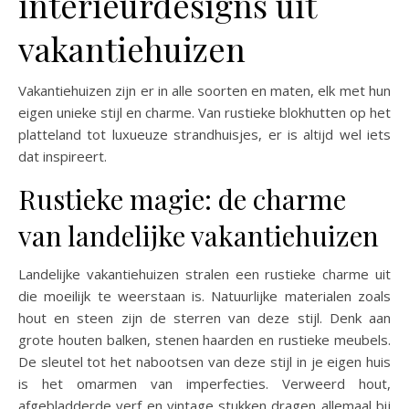
interieurdesigns uit
vakantiehuizen
Vakantiehuizen zijn er in alle soorten en maten, elk met hun
eigen unieke stijl en charme. Van rustieke blokhutten op het
platteland tot luxueuze strandhuisjes, er is altijd wel iets
dat inspireert.
Rustieke magie: de charme
van landelijke vakantiehuizen
Landelijke vakantiehuizen stralen een rustieke charme uit
die moeilijk te weerstaan is. Natuurlijke materialen zoals
hout en steen zijn de sterren van deze stijl. Denk aan
grote houten balken, stenen haarden en rustieke meubels.
De sleutel tot het nabootsen van deze stijl in je eigen huis
is het omarmen van imperfecties. Verweerd hout,
afgebladderde verf en vintage stukken dragen allemaal bij