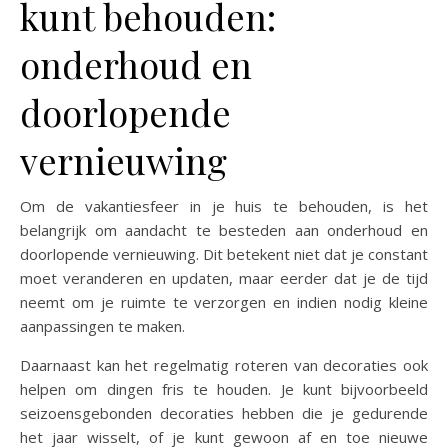
kunt behouden:
onderhoud en
doorlopende
vernieuwing
Om de vakantiesfeer in je huis te behouden, is het
belangrijk om aandacht te besteden aan onderhoud en
doorlopende vernieuwing. Dit betekent niet dat je constant
moet veranderen en updaten, maar eerder dat je de tijd
neemt om je ruimte te verzorgen en indien nodig kleine
aanpassingen te maken.
Daarnaast kan het regelmatig roteren van decoraties ook
helpen om dingen fris te houden. Je kunt bijvoorbeeld
seizoensgebonden decoraties hebben die je gedurende
het jaar wisselt, of je kunt gewoon af en toe nieuwe