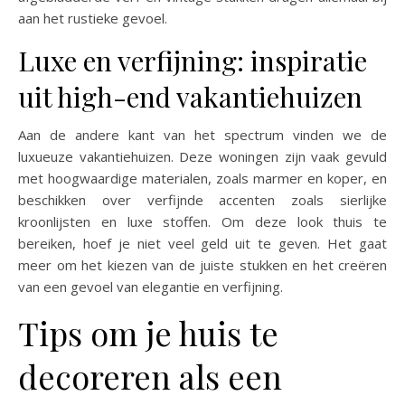
aan het rustieke gevoel.
Luxe en verfijning: inspiratie
uit high-end vakantiehuizen
Aan de andere kant van het spectrum vinden we de
luxueuze vakantiehuizen. Deze woningen zijn vaak gevuld
met hoogwaardige materialen, zoals marmer en koper, en
beschikken over verfijnde accenten zoals sierlijke
kroonlijsten en luxe stoffen. Om deze look thuis te
bereiken, hoef je niet veel geld uit te geven. Het gaat
meer om het kiezen van de juiste stukken en het creëren
van een gevoel van elegantie en verfijning.
Tips om je huis te
decoreren als een