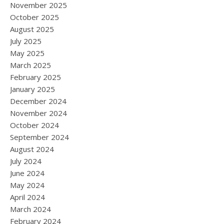
November 2025
October 2025
August 2025
July 2025
May 2025
March 2025
February 2025
January 2025
December 2024
November 2024
October 2024
September 2024
August 2024
July 2024
June 2024
May 2024
April 2024
March 2024
February 2024