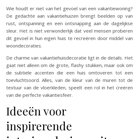
Wie houdt er niet van het gevoel van een vakantiewoning?
De gedachte aan vakantiehuizen brengt beelden op van
rust, ontspanning en een ontsnapping aan de dagelijkse
sleur. Het is niet verwonderlijk dat veel mensen proberen
dit gevoel in hun eigen huis te recreëren door middel van
woondecoraties.
De charme van vakantiehuisdecoratie ligt in de details. Het
gaat niet alleen om de grote, flashy stukken, maar ook om
de subtiele accenten die een huis omtoveren tot een
toevluchtsoord. Alles, van de kleur van de muren tot de
textuur van de vloerkleden, speelt een rol in het creëren
van die perfecte vakantiesfeer.
Ideeën voor
inspirerende