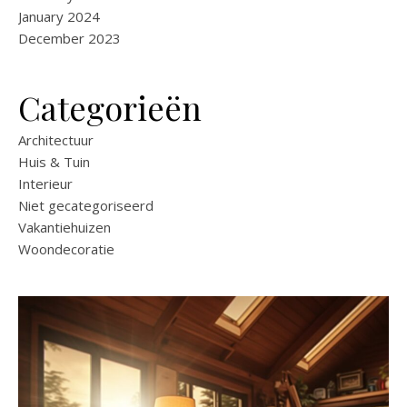
January 2024
December 2023
Categorieën
Architectuur
Huis & Tuin
Interieur
Niet gecategoriseerd
Vakantiehuizen
Woondecoratie