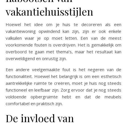
vakantiehuisstijlen
Hoewel het idee om je huis te decoreren als een
vakantiewoning opwindend kan zijn, zijn er ook enkele
valkuilen waar je op moet letten. Een van de meest
voorkomende fouten is overdrijven. Het is gemakkelijk om
overboord te gaan met thema’s, maar het resultaat kan
overweldigend en onrustig zijn.
Een andere veelgemaakte fout is het negeren van de
functionaliteit. Hoewel het belangrijk is om een esthetisch
aantrekkelijke ruimte te creëren, moet je huis nog steeds
functioneel en leefbaar zijn. Zorg ervoor dat je nog steeds
voldoende opbergruimte hebt en dat de meubels
comfortabel en praktisch zijn.
De invloed van