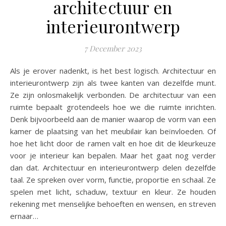
architectuur en
interieurontwerp
7 December 2023
Als je erover nadenkt, is het best logisch. Architectuur en
interieurontwerp zijn als twee kanten van dezelfde munt.
Ze zijn onlosmakelijk verbonden. De architectuur van een
ruimte bepaalt grotendeels hoe we die ruimte inrichten.
Denk bijvoorbeeld aan de manier waarop de vorm van een
kamer de plaatsing van het meubilair kan beïnvloeden. Of
hoe het licht door de ramen valt en hoe dit de kleurkeuze
voor je interieur kan bepalen. Maar het gaat nog verder
dan dat. Architectuur en interieurontwerp delen dezelfde
taal. Ze spreken over vorm, functie, proportie en schaal. Ze
spelen met licht, schaduw, textuur en kleur. Ze houden
rekening met menselijke behoeften en wensen, en streven
ernaar…