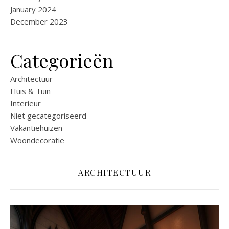
January 2024
December 2023
Categorieën
Architectuur
Huis & Tuin
Interieur
Niet gecategoriseerd
Vakantiehuizen
Woondecoratie
ARCHITECTUUR