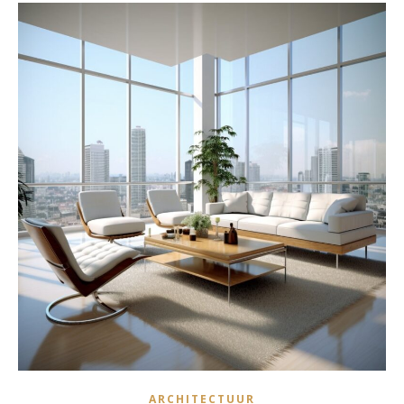
ARCHITECTUUR