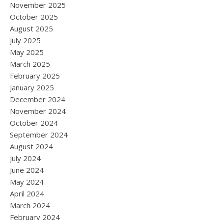
November 2025
October 2025
August 2025
July 2025
May 2025
March 2025
February 2025
January 2025
December 2024
November 2024
October 2024
September 2024
August 2024
July 2024
June 2024
May 2024
April 2024
March 2024
February 2024