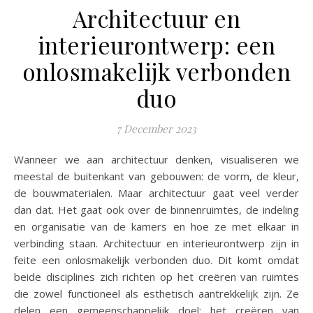
Architectuur en
interieurontwerp: een
onlosmakelijk verbonden
duo
7 December 2023
Wanneer we aan architectuur denken, visualiseren we
meestal de buitenkant van gebouwen: de vorm, de kleur,
de bouwmaterialen. Maar architectuur gaat veel verder
dan dat. Het gaat ook over de binnenruimtes, de indeling
en organisatie van de kamers en hoe ze met elkaar in
verbinding staan. Architectuur en interieurontwerp zijn in
feite een onlosmakelijk verbonden duo. Dit komt omdat
beide disciplines zich richten op het creëren van ruimtes
die zowel functioneel als esthetisch aantrekkelijk zijn. Ze
delen een gemeenschappelijk doel: het creëren van