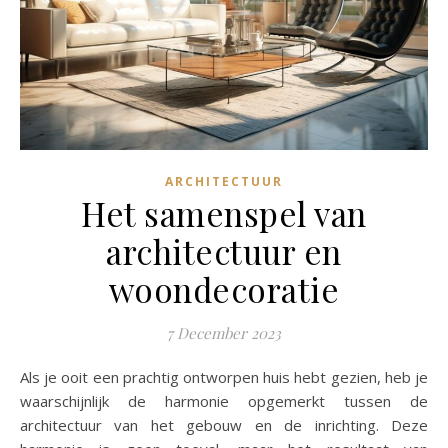
ARCHITECTUUR
Het samenspel van
architectuur en
woondecoratie
7 December 2023
Als je ooit een prachtig ontworpen huis hebt gezien, heb je
waarschijnlijk de harmonie opgemerkt tussen de
architectuur van het gebouw en de inrichting. Deze