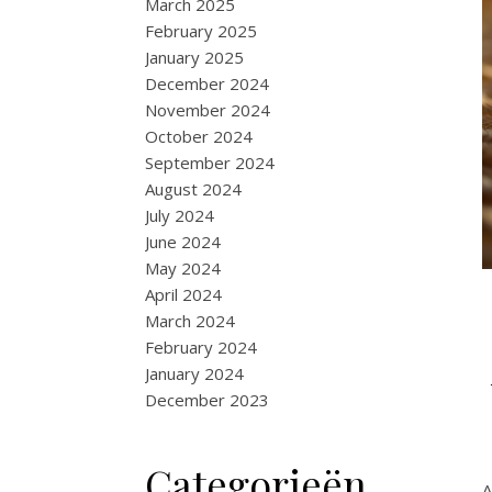
March 2025
February 2025
January 2025
December 2024
November 2024
October 2024
September 2024
August 2024
July 2024
June 2024
May 2024
April 2024
March 2024
February 2024
January 2024
December 2023
Categorieën
A