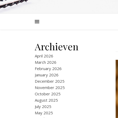
Archieven
April 2026
March 2026
February 2026
January 2026
December 2025
November 2025
October 2025
August 2025
July 2025
May 2025