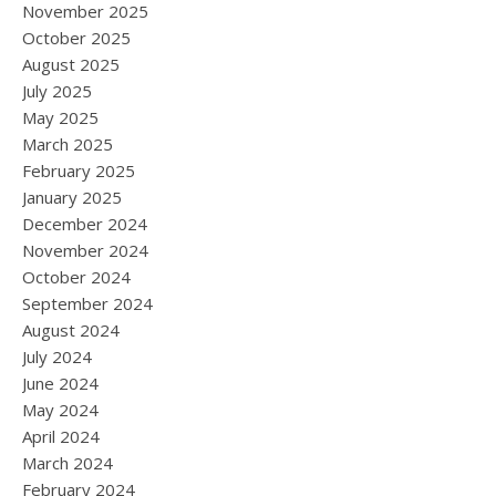
November 2025
October 2025
August 2025
July 2025
May 2025
March 2025
February 2025
January 2025
December 2024
November 2024
October 2024
September 2024
August 2024
July 2024
June 2024
May 2024
April 2024
March 2024
February 2024