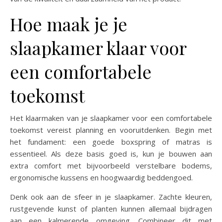
Hoe maak je je
slaapkamer klaar voor
een comfortabele
toekomst
Het klaarmaken van je slaapkamer voor een comfortabele
toekomst vereist planning en vooruitdenken. Begin met
het fundament: een goede boxspring of matras is
essentieel. Als deze basis goed is, kun je bouwen aan
extra comfort met bijvoorbeeld verstelbare bodems,
ergonomische kussens en hoogwaardig beddengoed.
Denk ook aan de sfeer in je slaapkamer. Zachte kleuren,
rustgevende kunst of planten kunnen allemaal bijdragen
aan een kalmerende omgeving. Combineer dit met