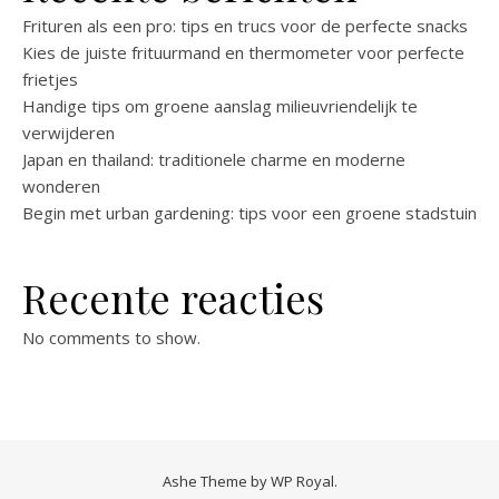
Frituren als een pro: tips en trucs voor de perfecte snacks
Kies de juiste frituurmand en thermometer voor perfecte
frietjes
Handige tips om groene aanslag milieuvriendelijk te
verwijderen
Japan en thailand: traditionele charme en moderne
wonderen
Begin met urban gardening: tips voor een groene stadstuin
Recente reacties
No comments to show.
Ashe Theme by
WP Royal
.