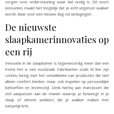
zorgen voor ondersteuning waar dat nodig is. Dit soort
innovaties maakt het mogelijk dat je echt uitgerust wakker
wordt, klaar voor een nieuwe dag vol uitdagingen.
De nieuwste
slaapkamerinnovaties op
een rij
Innovatie in de slaapkamer is tegenwoordig meer dan een
trend; het is een noodzaak. Fabrikanten zoals M line zijn
continu bezig met het ontwikkelen van producten die niet
alleen comfort bieden, maar ook inspelen op persoonlijke
behoeften en levensstijl. Denk hierbij aan matrassen die
zich aanpassen aan de manier waarop je beweegt in je
slaap of slimme wekkers die je wakker maken met
natuurlijk licht.