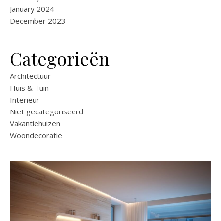
January 2024
December 2023
Categorieën
Architectuur
Huis & Tuin
Interieur
Niet gecategoriseerd
Vakantiehuizen
Woondecoratie