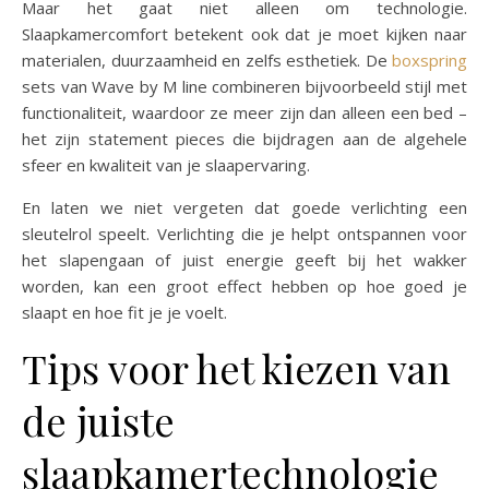
Maar het gaat niet alleen om technologie.
Slaapkamercomfort betekent ook dat je moet kijken naar
materialen, duurzaamheid en zelfs esthetiek. De
boxspring
sets van Wave by M line combineren bijvoorbeeld stijl met
functionaliteit, waardoor ze meer zijn dan alleen een bed –
het zijn statement pieces die bijdragen aan de algehele
sfeer en kwaliteit van je slaapervaring.
En laten we niet vergeten dat goede verlichting een
sleutelrol speelt. Verlichting die je helpt ontspannen voor
het slapengaan of juist energie geeft bij het wakker
worden, kan een groot effect hebben op hoe goed je
slaapt en hoe fit je je voelt.
Tips voor het kiezen van
de juiste
slaapkamertechnologie