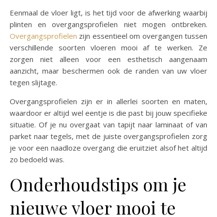
Eenmaal de vloer ligt, is het tijd voor de afwerking waarbij
plinten en overgangsprofielen niet mogen ontbreken.
Overgangsprofielen
zijn essentieel om overgangen tussen
verschillende soorten vloeren mooi af te werken. Ze
zorgen niet alleen voor een esthetisch aangenaam
aanzicht, maar beschermen ook de randen van uw vloer
tegen slijtage.
Overgangsprofielen zijn er in allerlei soorten en maten,
waardoor er altijd wel eentje is die past bij jouw specifieke
situatie. Of je nu overgaat van tapijt naar laminaat of van
parket naar tegels, met de juiste overgangsprofielen zorg
je voor een naadloze overgang die eruitziet alsof het altijd
zo bedoeld was.
Onderhoudstips om je
nieuwe vloer mooi te