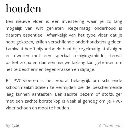
houden
Een nieuwe vloer is een investering waar je zo lang
mogelijk van wilt genieten. Regelmatig onderhoud is
daarom essentieel. Afhankelijk van het type vloer dat je
hebt gekozen, zullen verschillende onderhoudstips gelden.
Laminaat heeft bijvoorbeeld baat bij regelmatig stofzuigen
en dweilen met een speciaal reinigingsmiddel, terwijl
parket zo nu en dan een nieuwe laklaag kan gebruiken om
het te beschermen tegen krassen en slijtage.
Bij PVC-vloeren is het vooral belangrijk om schurende
schoonmaakmiddelen te vermijden die de beschermende
laag kunnen aantasten. Een zachte bezem of stofzuiger
met een zachte borstelkop is vaak al genoeg om je PVC-
vloer schoon en mooi te houden.
By
Lyse
0 Comments