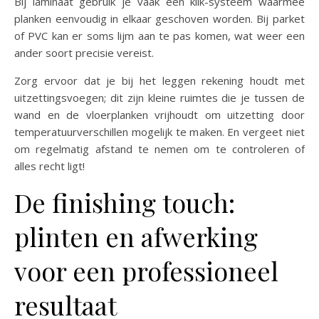
Bij laminaat gebruik je vaak een klik-systeem waarmee
planken eenvoudig in elkaar geschoven worden. Bij parket
of PVC kan er soms lijm aan te pas komen, wat weer een
ander soort precisie vereist.
Zorg ervoor dat je bij het leggen rekening houdt met
uitzettingsvoegen; dit zijn kleine ruimtes die je tussen de
wand en de vloerplanken vrijhoudt om uitzetting door
temperatuurverschillen mogelijk te maken. En vergeet niet
om regelmatig afstand te nemen om te controleren of
alles recht ligt!
De finishing touch:
plinten en afwerking
voor een professioneel
resultaat