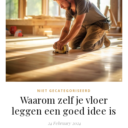
NIET GECATEGORISEERD
Waarom zelf je vloer
leggen een goed idee is
24 February 2024