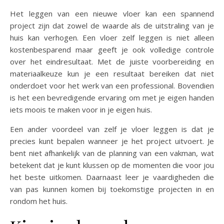
Het leggen van een nieuwe vloer kan een spannend
project zijn dat zowel de waarde als de uitstraling van je
huis kan verhogen. Een vloer zelf leggen is niet alleen
kostenbesparend maar geeft je ook volledige controle
over het eindresultaat. Met de juiste voorbereiding en
materiaalkeuze kun je een resultaat bereiken dat niet
onderdoet voor het werk van een professional. Bovendien
is het een bevredigende ervaring om met je eigen handen
iets moois te maken voor in je eigen huis.
Een ander voordeel van zelf je vloer leggen is dat je
precies kunt bepalen wanneer je het project uitvoert. Je
bent niet afhankelijk van de planning van een vakman, wat
betekent dat je kunt klussen op de momenten die voor jou
het beste uitkomen. Daarnaast leer je vaardigheden die
van pas kunnen komen bij toekomstige projecten in en
rondom het huis.