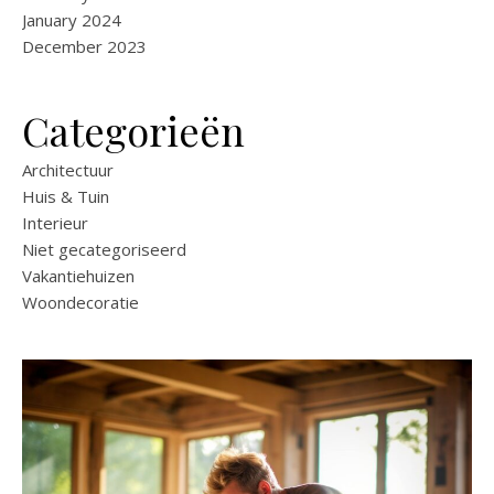
January 2024
December 2023
Categorieën
Architectuur
Huis & Tuin
Interieur
Niet gecategoriseerd
Vakantiehuizen
Woondecoratie