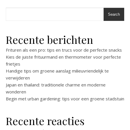
Search
Recente berichten
Frituren als een pro: tips en trucs voor de perfecte snacks
Kies de juiste frituurmand en thermometer voor perfecte
frietjes
Handige tips om groene aanslag milieuvriendelijk te
verwijderen
Japan en thailand: traditionele charme en moderne
wonderen
Begin met urban gardening: tips voor een groene stadstuin
Recente reacties