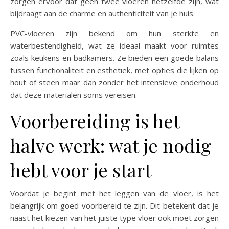
zorgen ervoor dat geen twee vloeren hetzelfde zijn, wat
bijdraagt aan de charme en authenticiteit van je huis.
PVC-vloeren zijn bekend om hun sterkte en
waterbestendigheid, wat ze ideaal maakt voor ruimtes
zoals keukens en badkamers. Ze bieden een goede balans
tussen functionaliteit en esthetiek, met opties die lijken op
hout of steen maar dan zonder het intensieve onderhoud
dat deze materialen soms vereisen.
Voorbereiding is het
halve werk: wat je nodig
hebt voor je start
Voordat je begint met het leggen van de vloer, is het
belangrijk om goed voorbereid te zijn. Dit betekent dat je
naast het kiezen van het juiste type vloer ook moet zorgen