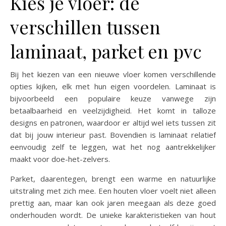
Kies je vloer: de
verschillen tussen
laminaat, parket en pvc
Bij het kiezen van een nieuwe vloer komen verschillende
opties kijken, elk met hun eigen voordelen. Laminaat is
bijvoorbeeld een populaire keuze vanwege zijn
betaalbaarheid en veelzijdigheid. Het komt in talloze
designs en patronen, waardoor er altijd wel iets tussen zit
dat bij jouw interieur past. Bovendien is laminaat relatief
eenvoudig zelf te leggen, wat het nog aantrekkelijker
maakt voor doe-het-zelvers.
Parket, daarentegen, brengt een warme en natuurlijke
uitstraling met zich mee. Een houten vloer voelt niet alleen
prettig aan, maar kan ook jaren meegaan als deze goed
onderhouden wordt. De unieke karakteristieken van hout