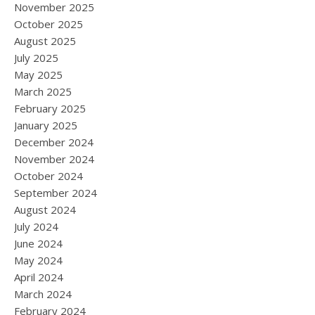
November 2025
October 2025
August 2025
July 2025
May 2025
March 2025
February 2025
January 2025
December 2024
November 2024
October 2024
September 2024
August 2024
July 2024
June 2024
May 2024
April 2024
March 2024
February 2024