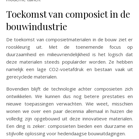
Toekomst van composiet in de
bouwindustrie
De toekomst van composietmaterialen in de bouw ziet er
rooskleurig uit. Met de toenemende focus op
duurzaamheid en milieuvriendelijkheid is het logisch dat
deze materialen steeds populairder worden. Ze hebben
namelijk een lage CO2-voetafdruk en bestaan vaak uit
gerecyclede materialen.
Bovendien blijft de technologie achter composieten zich
ontwikkelen. We kunnen dus nog betere prestaties en
nieuwe toepassingen verwachten. Wie weet, misschien
wonen we over een paar decennia allemaal in huizen die
volledig zijn opgebouwd uit deze innovatieve materialen.
Een ding is zeker: composieten bieden een duurzame en
stijlvolle oplossing voor hedendaagse bouwuitdagingen.