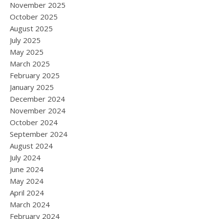
November 2025
October 2025
August 2025
July 2025
May 2025
March 2025
February 2025
January 2025
December 2024
November 2024
October 2024
September 2024
August 2024
July 2024
June 2024
May 2024
April 2024
March 2024
February 2024