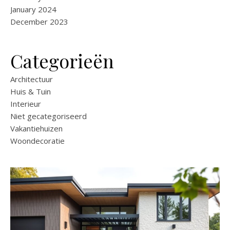
January 2024
December 2023
Categorieën
Architectuur
Huis & Tuin
Interieur
Niet gecategoriseerd
Vakantiehuizen
Woondecoratie