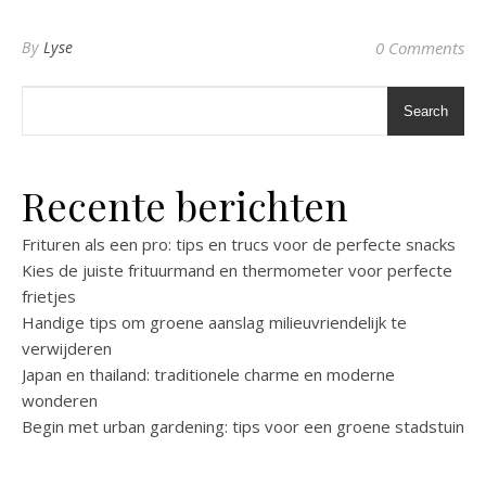
By
Lyse
0 Comments
Search
Recente berichten
Frituren als een pro: tips en trucs voor de perfecte snacks
Kies de juiste frituurmand en thermometer voor perfecte
frietjes
Handige tips om groene aanslag milieuvriendelijk te
verwijderen
Japan en thailand: traditionele charme en moderne
wonderen
Begin met urban gardening: tips voor een groene stadstuin