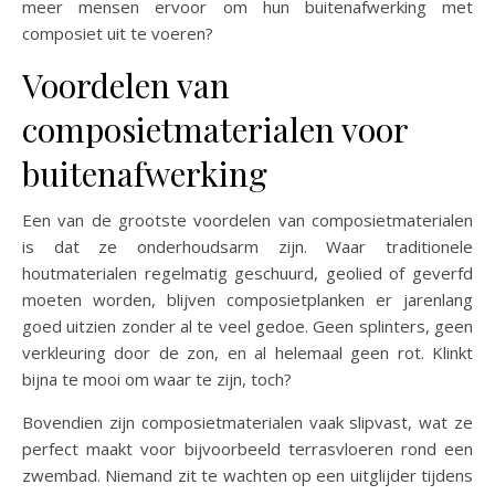
meer mensen ervoor om hun buitenafwerking met
composiet uit te voeren?
Voordelen van
composietmaterialen voor
buitenafwerking
Een van de grootste voordelen van composietmaterialen
is dat ze onderhoudsarm zijn. Waar traditionele
houtmaterialen regelmatig geschuurd, geolied of geverfd
moeten worden, blijven composietplanken er jarenlang
goed uitzien zonder al te veel gedoe. Geen splinters, geen
verkleuring door de zon, en al helemaal geen rot. Klinkt
bijna te mooi om waar te zijn, toch?
Bovendien zijn composietmaterialen vaak slipvast, wat ze
perfect maakt voor bijvoorbeeld terrasvloeren rond een
zwembad. Niemand zit te wachten op een uitglijder tijdens