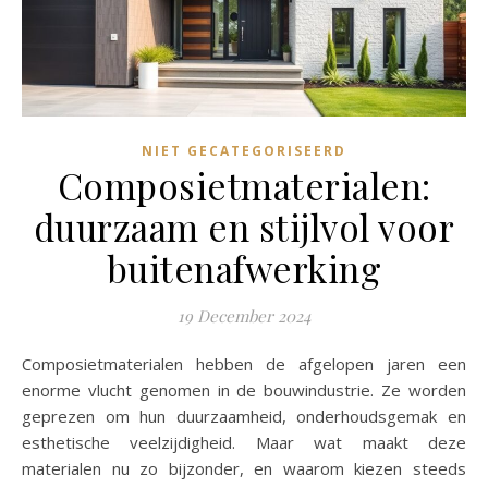
NIET GECATEGORISEERD
Composietmaterialen:
duurzaam en stijlvol voor
buitenafwerking
19 December 2024
Composietmaterialen hebben de afgelopen jaren een
enorme vlucht genomen in de bouwindustrie. Ze worden
geprezen om hun duurzaamheid, onderhoudsgemak en
esthetische veelzijdigheid. Maar wat maakt deze
materialen nu zo bijzonder, en waarom kiezen steeds